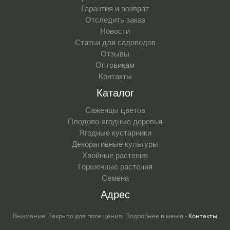
Гарантия и возврат
Отследить заказ
Новости
Статьи для садоводов
Отзывы
Оптовикам
Контакты
Каталог
Саженцы цветов
Плодово-ягодные деревья
Ягодные кустарники
Декоративные культуры
Хвойные растения
Горшечные растения
Семена
Адрес
Внимание! Закрыто для посещения. Подробнее в меню -
Контакты