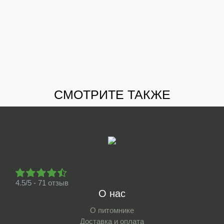
СМОТРИТЕ ТАКЖЕ
4.5/5 - 71 отзыв
О нас
О питомнике
Доставка и оплата