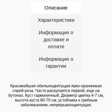
Описание
Характеристики
Информация о
доставке и
оплате
Информация о
гарантии
Красивейшая обильноцветущая ярко-оранжевая
спрей-роза. Часто раскупается первой, еще на
бутонах. Куст гармоничный. Диаметр цветка 4-7 см,
высота куста 60-70 см, устойчива к грибным
заболеваниям, непрерывноцветущая.