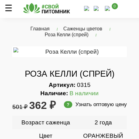
0
Главная
Саженцы цветов
Роза Келли (спрей)
РОЗА КЕЛЛИ (СПРЕЙ)
Артикул:
0315
Наличие:
В наличии
362 ₽
Узнать оптовую цену
?
501 ₽
Возраст саженца
2 года
Цвет
ОРАНЖЕВЫЙ