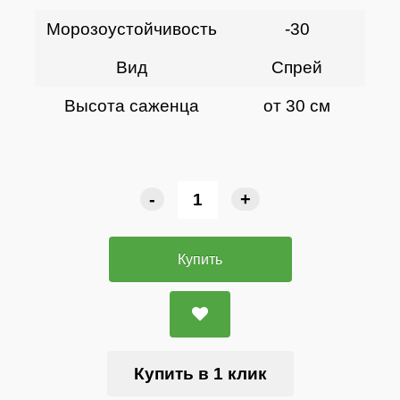
Морозоустойчивость
-30
Вид
Спрей
Высота саженца
от 30 см
-
+
Купить
Купить в 1 клик