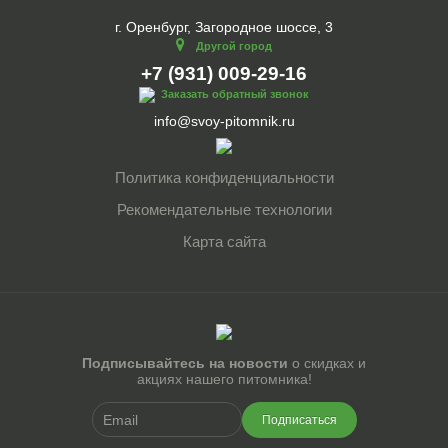
г. Оренбург, Загородное шоссе, 3
Другой город
+7 (931) 009-29-16
Заказать обратный звонок
info@svoy-pitomnik.ru
Политика конфиденциальности
Рекомендательные технологии
Карта сайта
Подписывайтесь на новости
о скидках и
акциях нашего питомника!
Подписаться