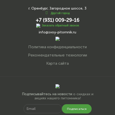
г. Оренбург, Загородное шоссе, 3
Другой город
+7 (931) 009-29-16
Заказать обратный звонок
info@svoy-pitomnik.ru
Политика конфиденциальности
Рекомендательные технологии
Карта сайта
Подписывайтесь на новости
о скидках и
акциях нашего питомника!
Подписаться