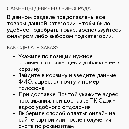
САЖЕНЦЫ ДЕВИЧЕГО ВИНОГРАДА
В данном разделе представлены все
товары данной категории. Чтобы было
удобнее подобрать товар, воспользуйтесь
фильтром либо выбором подкатегории.
КАК СДЕЛАТЬ ЗАКАЗ?
Укажите по позиции нужное
количество саженцев и добавьте ее в
корзину
Зайдите в корзину и введите данные
ФИО, адрес, эл.почту и номер
телефона
При доставке Почтой укажите адрес
проживания, при доставке ТК Сдэк -
адрес удобного отделения
Выберите способ оплаты: онлайн на
сайте картой или после получения
счета по реквизитам