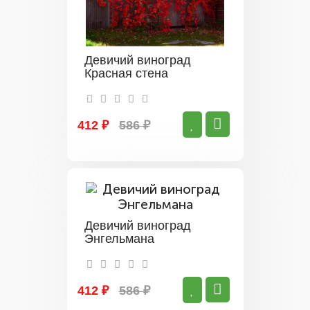
Девичий виноград
Красная стена
412 ₽
586 ₽
Девичий виноград
Энгельмана
412 ₽
586 ₽