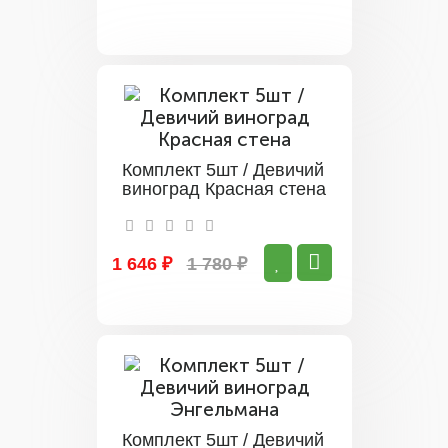
Комплект 5шт / Девичий
виноград Красная стена
1 646 ₽
1 780 ₽
Комплект 5шт / Девичий