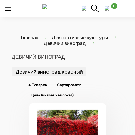
0
Главная
Декоративные культуры
Девичий виноград
ДЕВИЧИЙ ВИНОГРАД
Девичий виноград красный
4 Товаров I Сортировать: