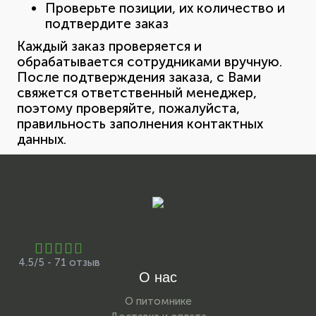
Проверьте позиции, их количество и
подтвердите заказ
Каждый заказ проверяется и
обрабатывается сотрудниками вручную.
После подтверждения заказа, с Вами
свяжется ответственный менеджер,
поэтому проверяйте, пожалуйста,
правильность заполнения контактных
данных.
4.5/5 - 71 отзыв
О нас
О питомнике