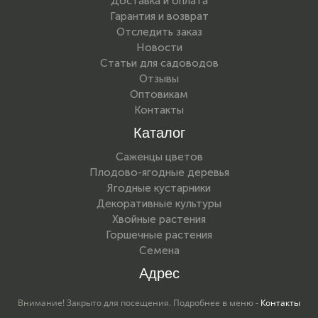
Доставка и оплата
Гарантия и возврат
Отследить заказ
Новости
Статьи для садоводов
Отзывы
Оптовикам
Контакты
Каталог
Саженцы цветов
Плодово-ягодные деревья
Ягодные кустарники
Декоративные культуры
Хвойные растения
Горшечные растения
Семена
Адрес
Внимание! Закрыто для посещения. Подробнее в меню -
Контакты