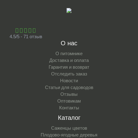
4.5/5 - 71 отзыв
О нас
О питомнике
Доставка и оплата
Гарантия и возврат
Отследить заказ
Новости
Статьи для садоводов
Отзывы
Оптовикам
Контакты
Каталог
Саженцы цветов
Плодово-ягодные деревья