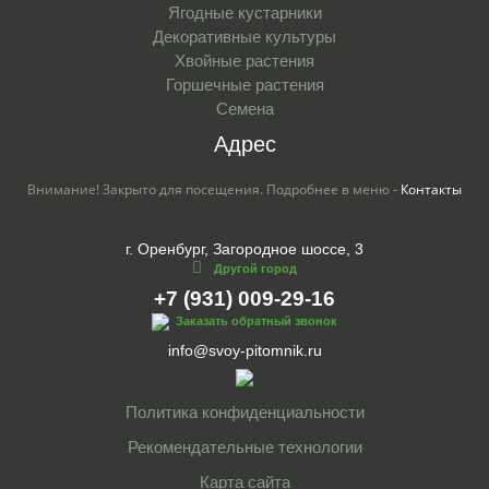
Ягодные кустарники
Декоративные культуры
Хвойные растения
Горшечные растения
Семена
Адрес
Внимание! Закрыто для посещения. Подробнее в меню -
Контакты
г. Оренбург, Загородное шоссе, 3
Другой город
+7 (931) 009-29-16
Заказать обратный звонок
info@svoy-pitomnik.ru
Политика конфиденциальности
Рекомендательные технологии
Карта сайта