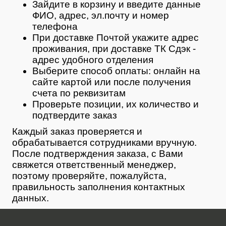
Зайдите в корзину и введите данные
ФИО, адрес, эл.почту и номер
телефона
При доставке Почтой укажите адрес
проживания, при доставке ТК Сдэк -
адрес удобного отделения
Выберите способ оплаты: онлайн на
сайте картой или после получения
счета по реквизитам
Проверьте позиции, их количество и
подтвердите заказ
Каждый заказ проверяется и
обрабатывается сотрудниками вручную.
После подтверждения заказа, с Вами
свяжется ответственный менеджер,
поэтому проверяйте, пожалуйста,
правильность заполнения контактных
данных.