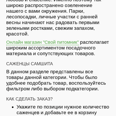
широко распространено озеленение
нашего с вами окружения. Парки,
лесопосадки, личные участки с ранней
весны начинают нас радовать первыми
зелеными ростками, свежим запахом,
красотой.
располагает
Онлайн магазин "Свой питомник"
широким ассортиментом посадочного
материала и сопутствующих товаров.
САЖЕНЦЫ САМШИТА
В данном разделе представлены все
товары данной категории. Чтобы было
удобнее подобрать товар, воспользуйтесь
фильтром либо выбором подкатегории.
КАК СДЕЛАТЬ ЗАКАЗ?
Укажите по позиции нужное количество
саженцев и добавьте ее в корзину