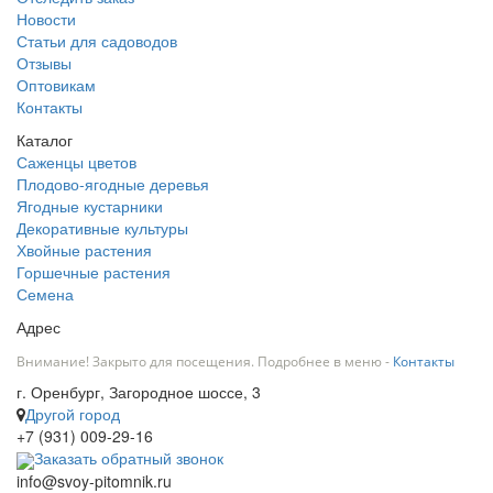
Новости
Статьи для садоводов
Отзывы
Оптовикам
Контакты
Каталог
Саженцы цветов
Плодово-ягодные деревья
Ягодные кустарники
Декоративные культуры
Хвойные растения
Горшечные растения
Семена
Адрес
Внимание! Закрыто для посещения. Подробнее в меню -
Контакты
г. Оренбург, Загородное шоссе, 3
Другой город
+7 (931) 009-29-16
Заказать обратный звонок
info@svoy-pitomnik.ru