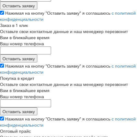
Нажимая на кнопку "Оставить заявку" я соглашаюсь
с политикой
конфиденциальности
Заказ в 1 клик
Оставьте свои контактные данные и наш менеджер перезвонит
Вам в ближайшее время
Ваш номер телефона
Нажимая на кнопку "Оставить заявку" я соглашаюсь
с политикой
конфиденциальности
Покупка в кредит
Оставьте свои контактные данные и наш менеджер перезвонит
Вам в ближайшее время
Ваш номер телефона
Нажимая на кнопку "Оставить заявку" я соглашаюсь
с политикой
конфиденциальности
Оптовый прайс