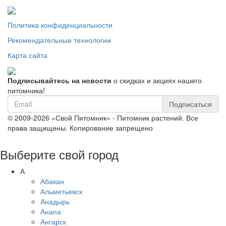
Политика конфиденциальности
Рекомендательные технологии
Карта сайта
Подписывайтесь на новости
о скидках и акциях нашего
питомника!
Подписаться
© 2009-2026 «Свой Питомник» - Питомник растений. Все
права защищены. Копирование запрещено
Выберите свой город
А
Абакан
Альметьевск
Анадырь
Анапа
Ангарск