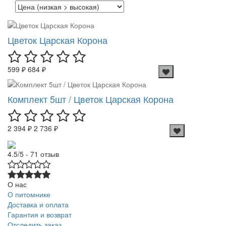
Цветок Царская Корона
599 ₽
684 ₽
Комплект 5шт / Цветок Царская Корона
2 394 ₽
2 736 ₽
4.5/5 - 71 отзыв
О нас
О питомнике
Доставка и оплата
Гарантия и возврат
Отследить заказ