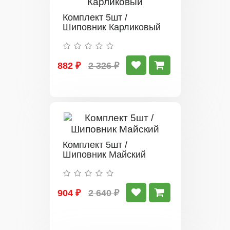
Комплект 5шт /
Шиповник Карликовый
882 ₽
2 326 ₽
Комплект 5шт /
Шиповник Майский
904 ₽
2 640 ₽