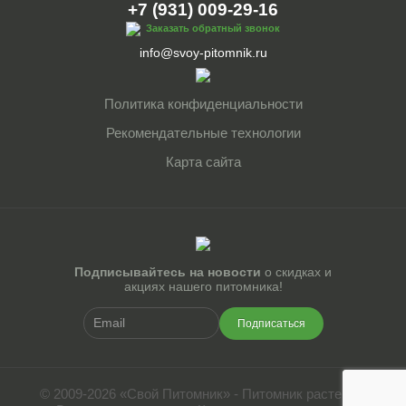
+7 (931) 009-29-16
Заказать обратный звонок
info@svoy-pitomnik.ru
Политика конфиденциальности
Рекомендательные технологии
Карта сайта
Подписывайтесь на новости
о скидках и
акциях нашего питомника!
Подписаться
© 2009-2026 «Свой Питомник» - Питомник растений.