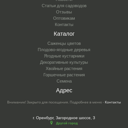
Статьи для садоводов
Отзывы
Оптовикам
Контакты
Каталог
Саженцы цветов
Плодово-ягодные деревья
Ягодные кустарники
Декоративные культуры
Хвойные растения
Горшечные растения
Семена
Адрес
Внимание! Закрыто для посещения. Подробнее в меню -
Контакты
г. Оренбург, Загородное шоссе, 3
Другой город