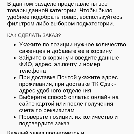
В данном разделе представлены все
товары данной категории. Чтобы было
удобнее подобрать товар, воспользуйтесь
фильтром либо выбором подкатегории.
КАК СДЕЛАТЬ ЗАКАЗ?
Укажите по позиции нужное количество
саженцев и добавьте ее в корзину
Зайдите в корзину и введите данные
ФИО, адрес, эл.почту и номер
телефона
При доставке Почтой укажите адрес
проживания, при доставке ТК Сдэк -
адрес удобного отделения
Выберите способ оплаты: онлайн на
сайте картой или после получения
счета по реквизитам
Проверьте позиции, их количество и
подтвердите заказ
Каждый заказ проверяется и