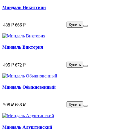
Миндаль Никитский
488 ₽
666 ₽
Купить
Миндаль Виктория
495 ₽
672 ₽
Купить
Миндаль Обыкновенный
508 ₽
688 ₽
Купить
Миндаль Алуштинский