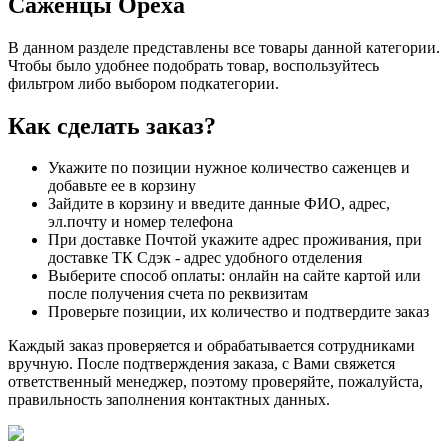
Саженцы Ореха
В данном разделе представлены все товары данной категории.
Чтобы было удобнее подобрать товар, воспользуйтесь
фильтром либо выбором подкатегории.
Как сделать заказ?
Укажите по позиции нужное количество саженцев и
добавьте ее в корзину
Зайдите в корзину и введите данные ФИО, адрес,
эл.почту и номер телефона
При доставке Почтой укажите адрес проживания, при
доставке ТК Сдэк - адрес удобного отделения
Выберите способ оплаты: онлайн на сайте картой или
после получения счета по реквизитам
Проверьте позиции, их количество и подтвердите заказ
Каждый заказ проверяется и обрабатывается сотрудниками
вручную. После подтверждения заказа, с Вами свяжется
ответственный менеджер, поэтому проверяйте, пожалуйста,
правильность заполнения контактных данных.