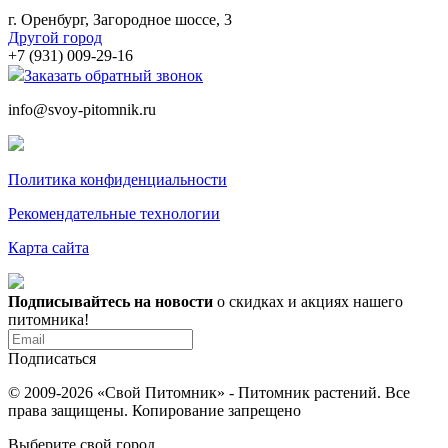
г. Оренбург, Загородное шоссе, 3
Другой город
+7 (931) 009-29-16
Заказать обратный звонок
info@svoy-pitomnik.ru
Политика конфиденциальности
Рекомендательные технологии
Карта сайта
Подписывайтесь на новости
о скидках и акциях нашего
питомника!
Подписаться
© 2009-2026 «Свой Питомник» - Питомник растений. Все
права защищены. Копирование запрещено
Выберите свой город