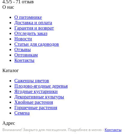
4.5/5 - 71 отзыв
О нас
О питомнике
Доставка и оплата
Гарантия и возврат
Отследить заказ
Новости
Статьи для садоводов
Отзывы
Оптовикам
Контакты
Каталог
Саженцы цветов
Плодово-ягодные деревья
Ягодные кустарники
Декоративные культуры
Хвойные растения
Горшечные растения
Семена
Адрес
Внимание! Закрыто для посещения. Подробнее в меню -
Контакты