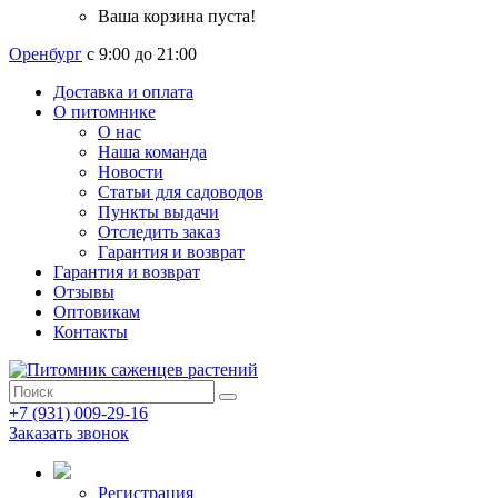
Ваша корзина пуста!
Оренбург
с 9:00 до 21:00
Доставка и оплата
О питомнике
О нас
Наша команда
Новости
Статьи для садоводов
Пункты выдачи
Отследить заказ
Гарантия и возврат
Гарантия и возврат
Отзывы
Оптовикам
Контакты
+7 (931) 009-29-16
Заказать звонок
Регистрация