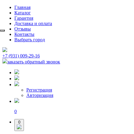
Главная
Каталог
Гарантия
Доставка и оплата
Отзывы
Контакты
Выбрать город
+7 (931) 009-29-16
заказать обратный звонок
Регистрация
Авторизация
0
0