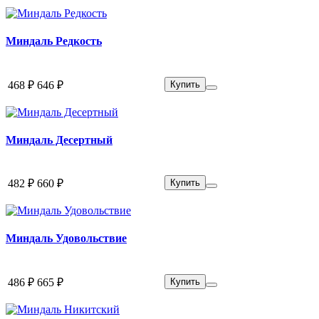
Миндаль Редкость
468 ₽
646 ₽
Купить
Миндаль Десертный
482 ₽
660 ₽
Купить
Миндаль Удовольствие
486 ₽
665 ₽
Купить