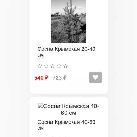
Сосна Крымская 20-40
см
540 ₽
723 ₽
Сосна Крымская 40-60
см