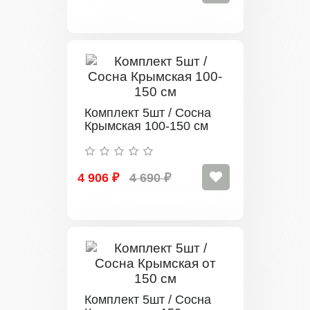
Комплект 5шт / Сосна
Крымская 100-150 см
4 906 ₽
4 690 ₽
Комплект 5шт / Сосна