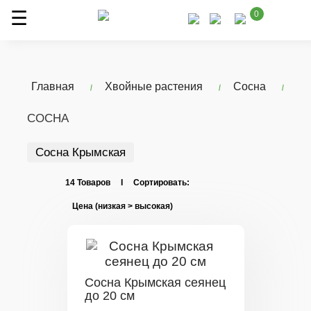
0
Главная
Хвойные растения
Сосна
СОСНА
Сосна Крымская
14 Товаров I Сортировать:
Сосна Крымская сеянец
до 20 см