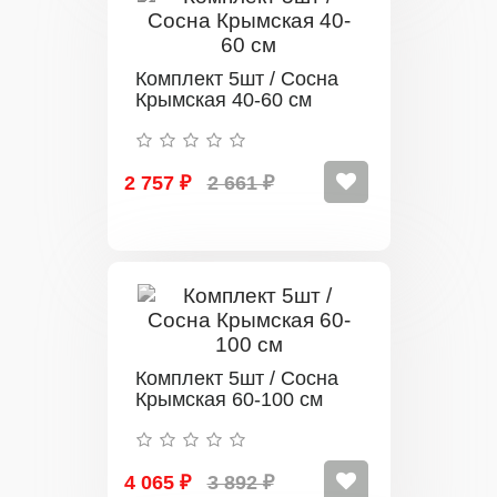
Комплект 5шт / Сосна
Крымская 40-60 см
2 757 ₽
2 661 ₽
Комплект 5шт / Сосна
Крымская 60-100 см
4 065 ₽
3 892 ₽