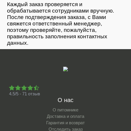
Каждый заказ проверяется и
обрабатывается сотрудниками вручную.
После подтверждения заказа, с Вами
свяжется ответственный менеджер,
поэтому проверяйте, пожалуйста,
правильность заполнения контактных
данных.
4.5/5 - 71 отзыв
О нас
О питомнике
Доставка и оплата
Гарантия и возврат
Отследить заказ