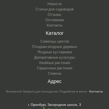
Новости
Статьи для садоводов
Отзывы
Оптовикам
Контакты
Каталог
Саженцы цветов
Плодово-ягодные деревья
Ягодные кустарники
Декоративные культуры
Хвойные растения
Горшечные растения
Семена
Адрес
Внимание! Закрыто для посещения. Подробнее в меню -
Контакты
г. Оренбург, Загородное шоссе, 3