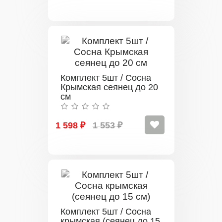
Комплект 5шт / Сосна
Крымская сеянец до 20
см
1 598 ₽
1 553 ₽
Комплект 5шт / Сосна
крымская (сеянец до 15