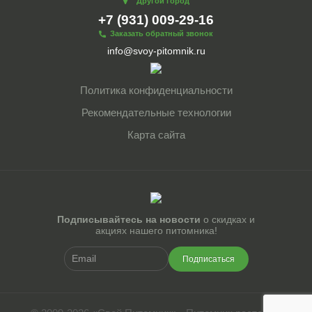
Другой город
+7 (931) 009-29-16
Заказать обратный звонок
info@svoy-pitomnik.ru
Политика конфиденциальности
Рекомендательные технологии
Карта сайта
Подписывайтесь на новости
о скидках и
акциях нашего питомника!
Подписаться