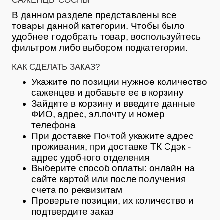
САЖЕНЦЫ СОСНЫ
В данном разделе представлены все
товары данной категории. Чтобы было
удобнее подобрать товар, воспользуйтесь
фильтром либо выбором подкатегории.
КАК СДЕЛАТЬ ЗАКАЗ?
Укажите по позиции нужное количество
саженцев и добавьте ее в корзину
Зайдите в корзину и введите данные
ФИО, адрес, эл.почту и номер
телефона
При доставке Почтой укажите адрес
проживания, при доставке ТК Сдэк -
адрес удобного отделения
Выберите способ оплаты: онлайн на
сайте картой или после получения
счета по реквизитам
Проверьте позиции, их количество и
подтвердите заказ